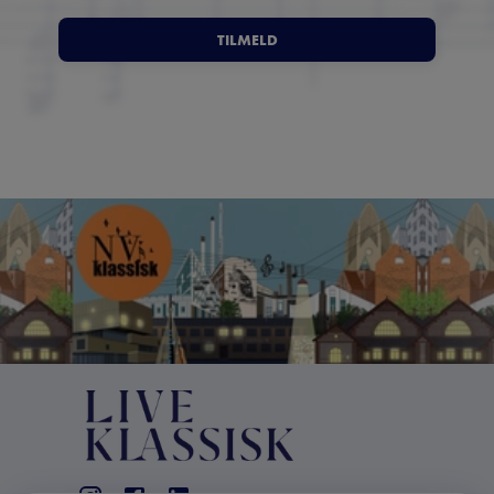
TILMELD