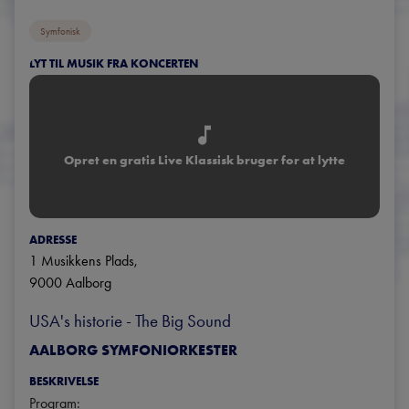
Symfonisk
LYT TIL MUSIK FRA KONCERTEN
Opret en gratis Live Klassisk bruger for at lytte
ADRESSE
1 Musikkens Plads
, 
9000
Aalborg
USA's historie - The Big Sound
AALBORG SYMFONIORKESTER
BESKRIVELSE
Program:
