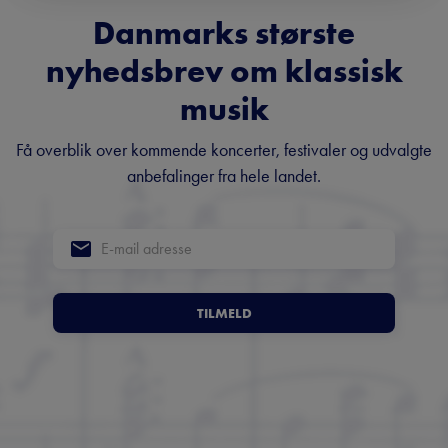
Danmarks største
nyhedsbrev om klassisk
musik
Få overblik over kommende koncerter, festivaler og udvalgte
anbefalinger fra hele landet.
TILMELD