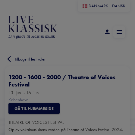
DANMARK
|
DANSK
Din guide til klassisk musik
Tilbage til festivaler
1200 - 1600 - 2000 / Theatre of Voices
Festival
13. jun. - 16. jun.
København
GÅ TIL HJEMMESIDE
THEATRE OF VOICES FESTIVAL
Oplev vokalmusikkens verden på Theatre of Voices Festival 2024.