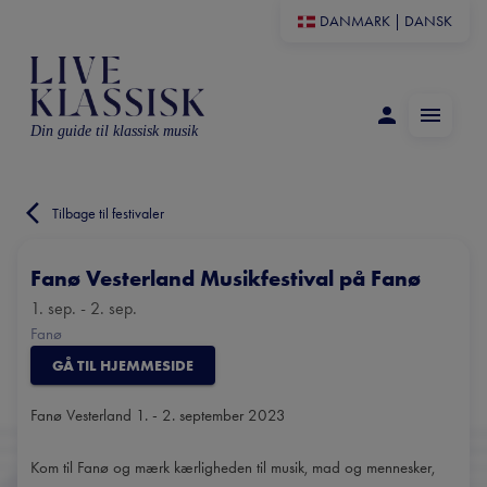
DANMARK
|
DANSK
Din guide til klassisk musik
Tilbage til festivaler
Fanø Vesterland Musikfestival på Fanø
1. sep. - 2. sep.
Fanø
GÅ TIL HJEMMESIDE
Fanø Vesterland 1. - 2. september 2023
Kom til Fanø og mærk kærligheden til musik, mad og mennesker,