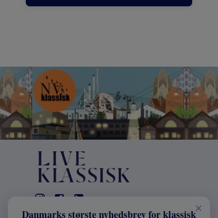
Danmarks største nyhedsbrev for klassisk