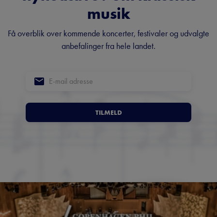
musik
Få overblik over kommende koncerter, festivaler og udvalgte
anbefalinger fra hele landet.
TILMELD