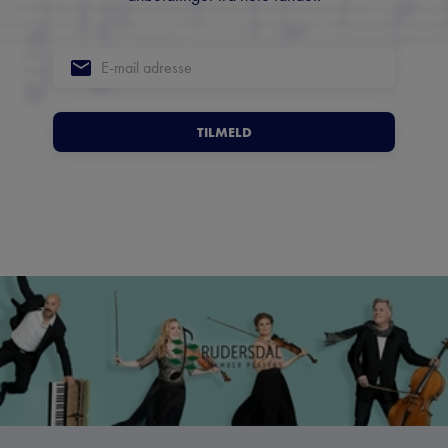
TILMELD