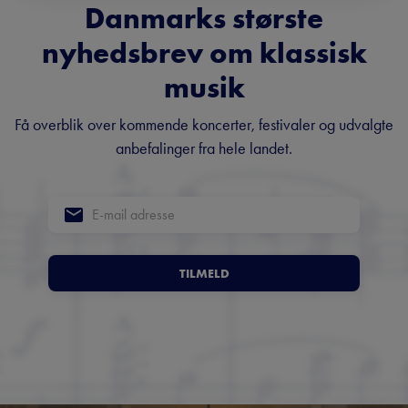
Danmarks største
nyhedsbrev om klassisk
musik
Få overblik over kommende koncerter, festivaler og udvalgte
anbefalinger fra hele landet.
TILMELD