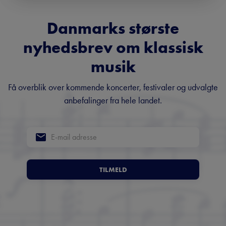
Danmarks største
nyhedsbrev om klassisk
musik
Få overblik over kommende koncerter, festivaler og udvalgte
anbefalinger fra hele landet.
TILMELD