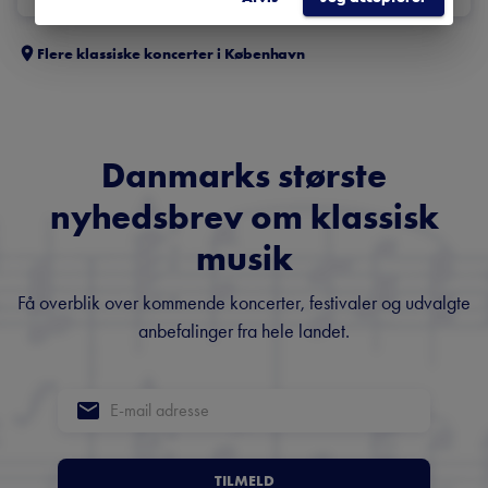
Flere klassiske koncerter i
København
Danmarks største
nyhedsbrev om klassisk
musik
Få overblik over kommende koncerter, festivaler og udvalgte
anbefalinger fra hele landet.
TILMELD