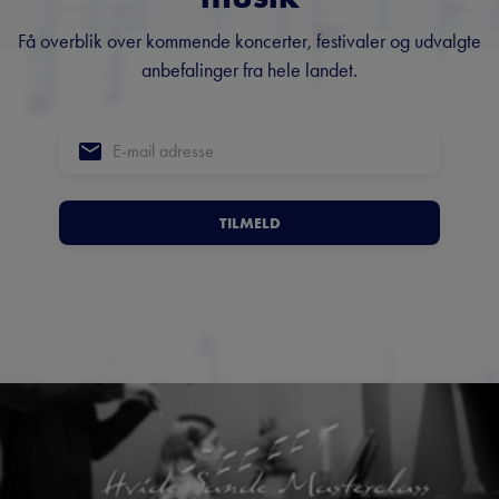
Få overblik over kommende koncerter, festivaler og udvalgte
anbefalinger fra hele landet.
TILMELD