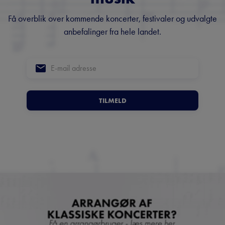
Få overblik over kommende koncerter, festivaler og udvalgte
anbefalinger fra hele landet.
TILMELD