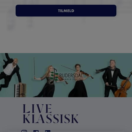
TILMELD