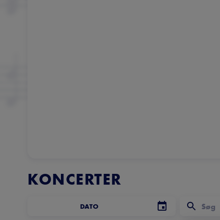
KONCERTER
DATO