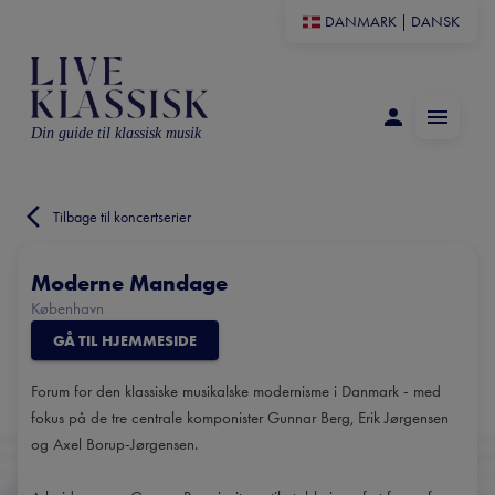
DANMARK
|
DANSK
Din guide til klassisk musik
Tilbage til koncertserier
Moderne Mandage
København
GÅ TIL HJEMMESIDE
Forum for den klassiske musikalske modernisme i Danmark - med
fokus på de tre centrale komponister Gunnar Berg, Erik Jørgensen
og Axel Borup-Jørgensen.