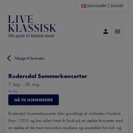
DANMARK
|
DANSK
Din guide til klassisk musik
Tilbage til festivaler
Rudersdal Sommerkoncerter
7. aug. - 28. aug.
Holte
GÅ TIL HJEMMESIDE
Rudersdal Sommerkoncerter blev grundlagt af violinisten Christine
Pryn i 2010 og har siden hvert år budt på en række koncerter med
en række af de mest innovative musikere og ensembler fra ind- og