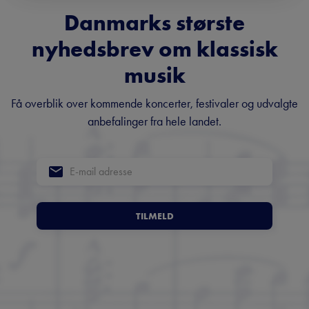
Danmarks største
nyhedsbrev om klassisk
musik
Få overblik over kommende koncerter, festivaler og udvalgte
anbefalinger fra hele landet.
TILMELD