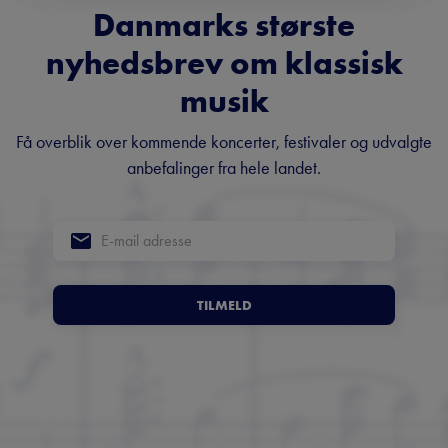
Danmarks største
nyhedsbrev om klassisk
musik
Få overblik over kommende koncerter, festivaler og udvalgte
anbefalinger fra hele landet.
TILMELD