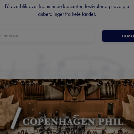
Få overblik over kommende koncerter, festivaler og udvalgte
anbefalinger fra hele landet.
TILME