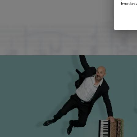
hvordan v