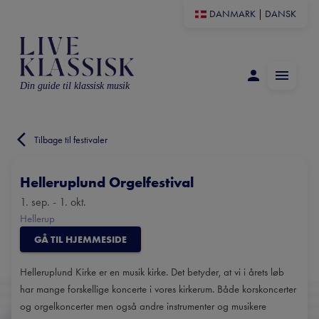
DANMARK
|
DANSK
Din guide til klassisk musik
Tilbage til festivaler
Helleruplund Orgelfestival
1. sep. - 1. okt.
Hellerup
GÅ TIL HJEMMESIDE
Helleruplund Kirke er en musik kirke. Det betyder, at vi i årets løb
har mange forskellige koncerte i vores kirkerum. Både korskoncerter
og orgelkoncerter men også andre instrumenter og musikere