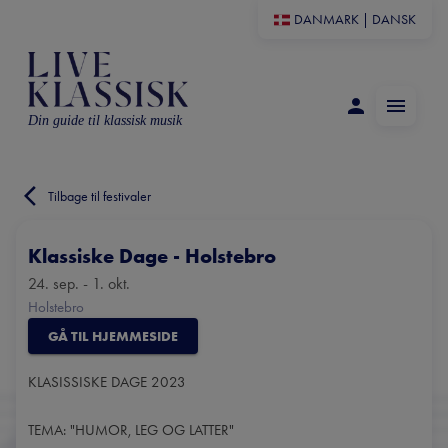
DANMARK
|
DANSK
Din guide til klassisk musik
Tilbage til festivaler
Klassiske Dage - Holstebro
24. sep. - 1. okt.
Holstebro
GÅ TIL HJEMMESIDE
KLASISSISKE DAGE 2023
TEMA: "HUMOR, LEG OG LATTER"