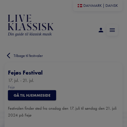
DANMARK
|
DANSK
Din guide til klassisk musik
Tilbage til festivaler
Fejøs Festival
17. jul. - 21. jul.
Fejø
GÅ TIL HJEMMESIDE
Festivalen finder sted fra onsdag den 17. juli til søndag den 21. juli
2024 på Fejø