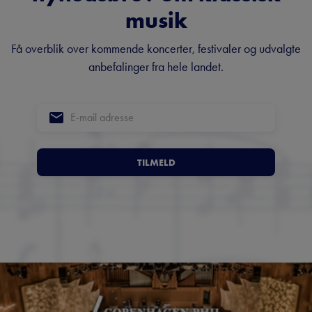
musik
Få overblik over kommende koncerter, festivaler og udvalgte
anbefalinger fra hele landet.
TILMELD