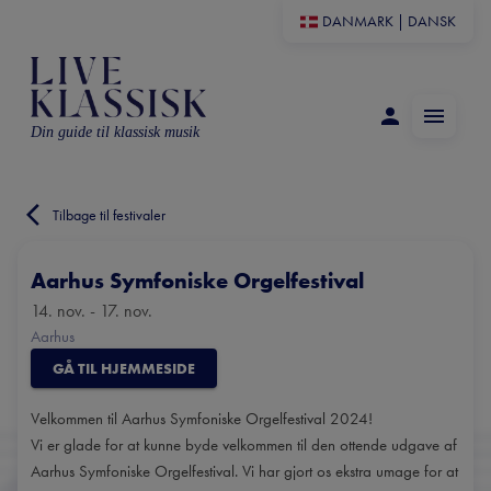
DANMARK
|
DANSK
Din guide til klassisk musik
Tilbage til festivaler
Aarhus Symfoniske Orgelfestival
14. nov. - 17. nov.
Aarhus
GÅ TIL HJEMMESIDE
Velkommen til Aarhus Symfoniske Orgelfestival 2024!
Vi er glade for at kunne byde velkommen til den ottende udgave af
Aarhus Symfoniske Orgelfestival. Vi har gjort os ekstra umage for at