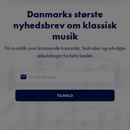
Danmarks største
nyhedsbrev om klassisk
musik
Få overblik over kommende koncerter, festivaler og udvalgte
anbefalinger fra hele landet.
TILMELD