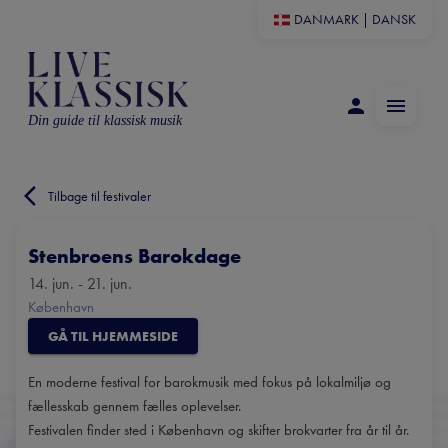
DANMARK
|
DANSK
Din guide til klassisk musik
Tilbage til festivaler
Stenbroens Barokdage
14. jun. - 21. jun.
København
GÅ TIL HJEMMESIDE
En moderne festival for barokmusik med fokus på lokalmiljø og
fællesskab gennem fælles oplevelser.
Festivalen finder sted i København og skifter brokvarter fra år til år.