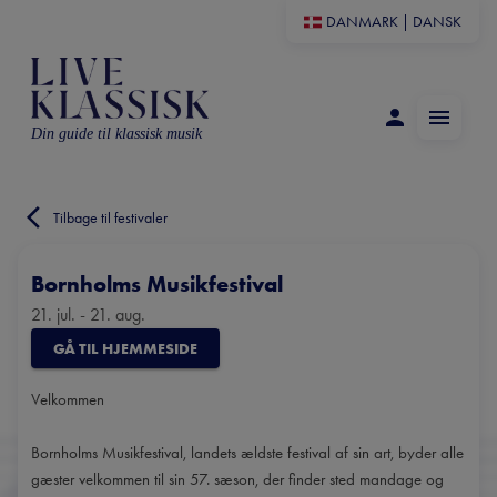
DANMARK
|
DANSK
Din guide til klassisk musik
Tilbage til festivaler
Bornholms Musikfestival
21. jul. - 21. aug.
GÅ TIL HJEMMESIDE
Velkommen
Bornholms Musikfestival, landets ældste festival af sin art, byder alle
gæster velkommen til sin 57. sæson, der finder sted mandage og