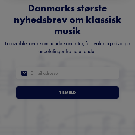
Danmarks største
nyhedsbrev om klassisk
musik
Få overblik over kommende koncerter, festivaler og udvalgte
anbefalinger fra hele landet.
TILMELD