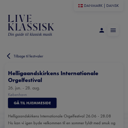
DANMARK
|
DANSK
Din guide til klassisk musik
Tilbage til festivaler
Helligaandskirkens Internationale
Orgelfestival
26. jun. - 28. aug.
København
GÅ TIL HJEMMESIDE
Helligaandskirkens Internationale Orgelfestival 26.06 - 28.08
Nu kan vi igen byde velkommen til en sommer fyldt med smuk og