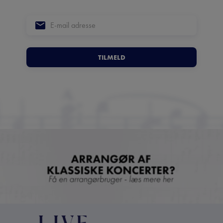
TILMELD