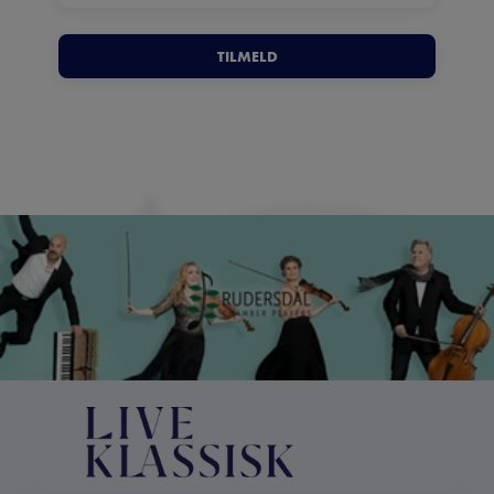
TILMELD