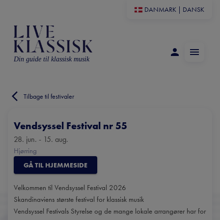
DANMARK
|
DANSK
Din guide til klassisk musik
Tilbage til festivaler
Vendsyssel Festival nr 55
28. jun. - 15. aug.
Hjørring
GÅ TIL HJEMMESIDE
Velkommen til Vendsyssel Festival 2026
Skandinaviens største festival for klassisk musik
Vendsyssel Festivals Styrelse og de mange lokale arrangører har for