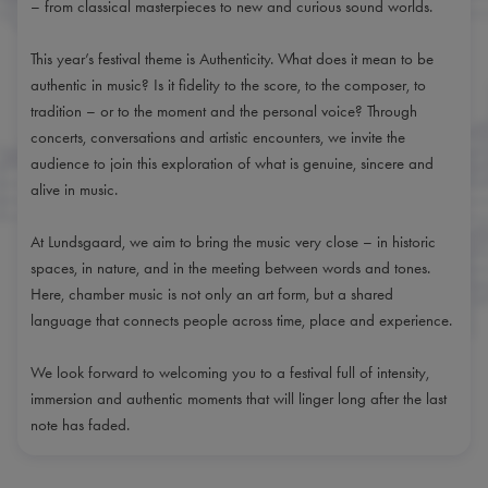
– from classical masterpieces to new and curious sound worlds.
This year’s festival theme is Authenticity. What does it mean to be
authentic in music? Is it fidelity to the score, to the composer, to
tradition – or to the moment and the personal voice? Through
concerts, conversations and artistic encounters, we invite the
audience to join this exploration of what is genuine, sincere and
alive in music.
At Lundsgaard, we aim to bring the music very close – in historic
spaces, in nature, and in the meeting between words and tones.
Here, chamber music is not only an art form, but a shared
language that connects people across time, place and experience.
We look forward to welcoming you to a festival full of intensity,
immersion and authentic moments that will linger long after the last
note has faded.