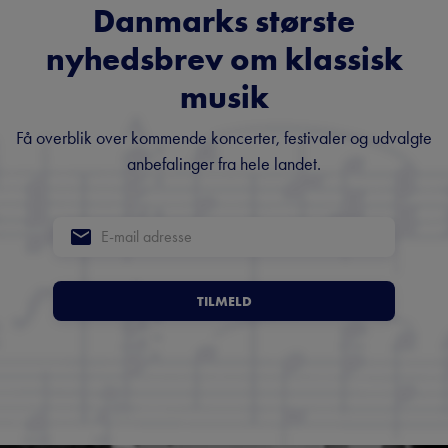
Danmarks største
nyhedsbrev om klassisk
musik
Få overblik over kommende koncerter, festivaler og udvalgte
anbefalinger fra hele landet.
TILMELD