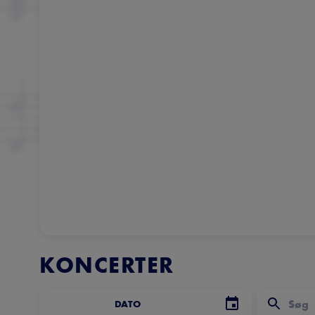
KONCERTER
DATO