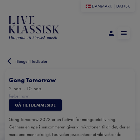
DANMARK
|
DANSK
Din guide til klassisk musik
Tilbage til festivaler
Gong Tomorrow
2. sep. - 10. sep.
København
GÅ TIL HJEMMESIDE
Gong Tomorrow 2022 er en festival for mangeartet lytning.
Gennem en uge i sensommeren giver vi mikrofonen til alt det, der er
mere end menneskeligt. Festivalen præsenterer et vildtvoksende