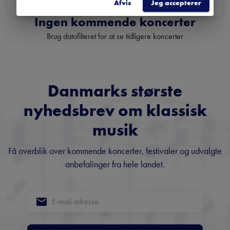
Afvis
Jeg accepterer
DATO
Ingen kommende koncerter
Brug datofilteret for at se tidligere koncerter
Danmarks største
nyhedsbrev om klassisk
musik
Få overblik over kommende koncerter, festivaler og udvalgte
anbefalinger fra hele landet.