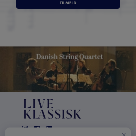
TILMELD