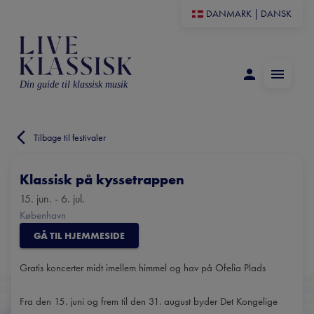
DANMARK
|
DANSK
Din guide til klassisk musik
Tilbage til festivaler
Klassisk på kyssetrappen
15. jun. - 6. jul.
København
GÅ TIL HJEMMESIDE
Gratis koncerter midt imellem himmel og hav på Ofelia Plads
Fra den 15. juni og frem til den 31. august byder Det Kongelige