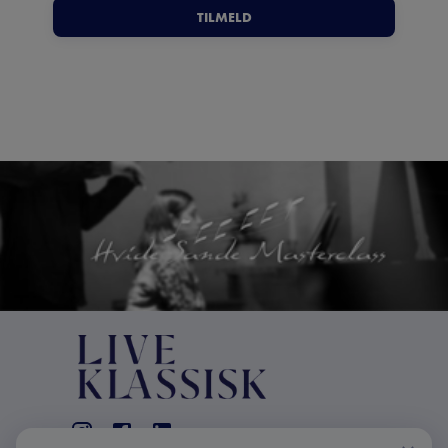
TILMELD