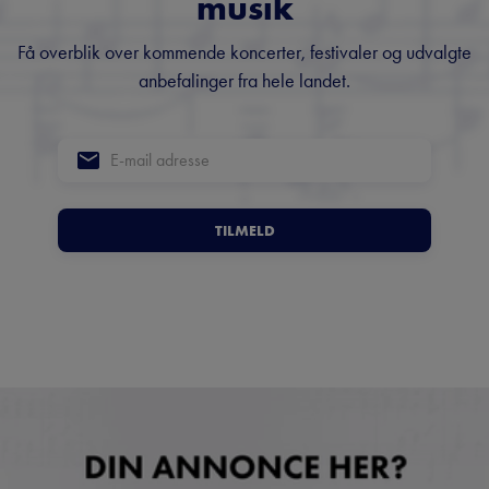
musik
Få overblik over kommende koncerter, festivaler og udvalgte
anbefalinger fra hele landet.
TILMELD