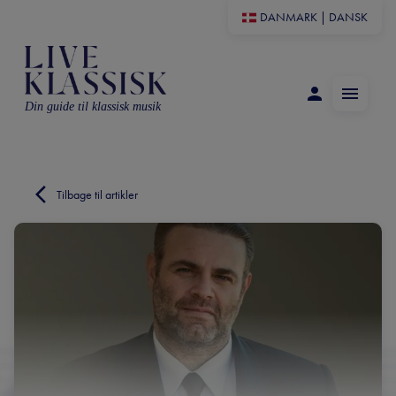
DANMARK
|
DANSK
Din guide til klassisk musik
Tilbage til artikler