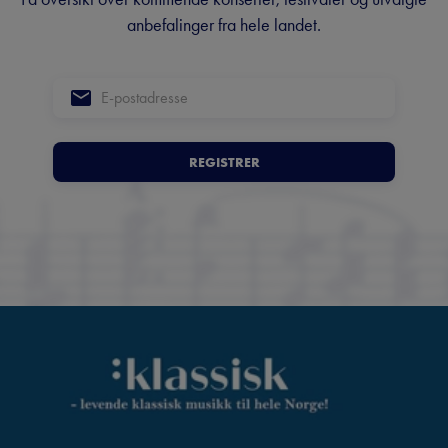
anbefalinger fra hele landet.
REGISTRER