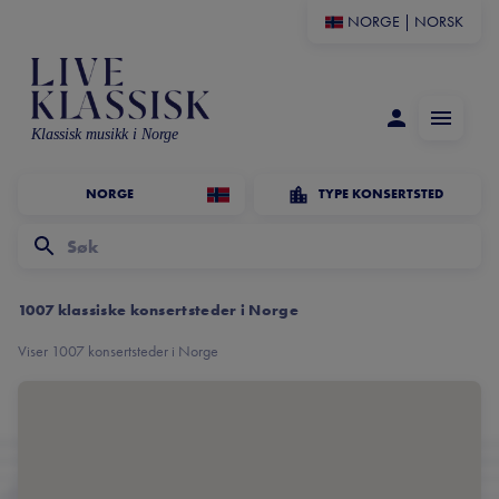
NORGE
|
NORSK
Klassisk musikk i Norge
NORGE
TYPE KONSERTSTED
1007 klassiske konsertsteder i Norge
Viser 1007 konsertsteder i Norge