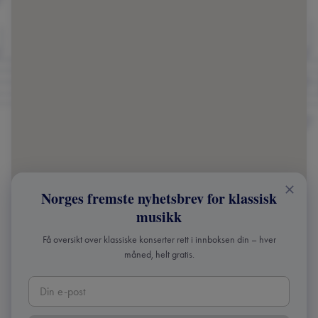
Norges fremste nyhetsbrev for klassisk
musikk
Få oversikt over klassiske konserter rett i innboksen din – hver
måned, helt gratis.