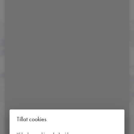
Tillat cookies