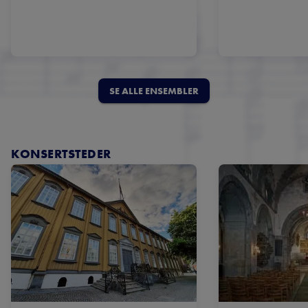
SE ALLE ENSEMBLER
KONSERTSTEDER