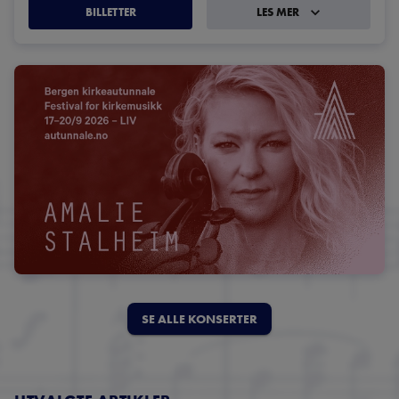
BILLETTER
LES MER
SE ALLE KONSERTER