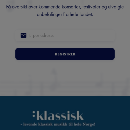
Få oversikt over kommende konserter, festivaler og utvalgte
anbefalinger fra hele landet.
REGISTRER