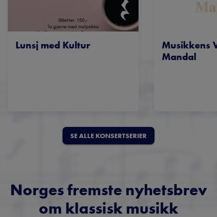
Lunsj med Kultur
Musikkens 
Mandal
SE ALLE KONSERTSERIER
Norges fremste nyhetsbrev
om klassisk musikk