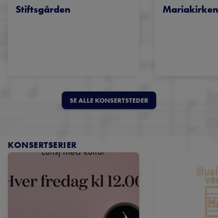
Stiftsgården
Mariakirke
SE ALLE KONSERTSTEDER
KONSERTSERIER