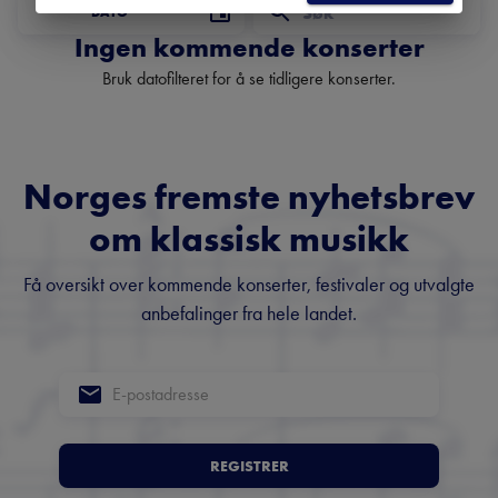
DATO
Ingen kommende konserter
Bruk datofilteret for å se tidligere konserter.
Norges fremste nyhetsbrev
om klassisk musikk
Få oversikt over kommende konserter, festivaler og utvalgte
anbefalinger fra hele landet.
REGISTRER