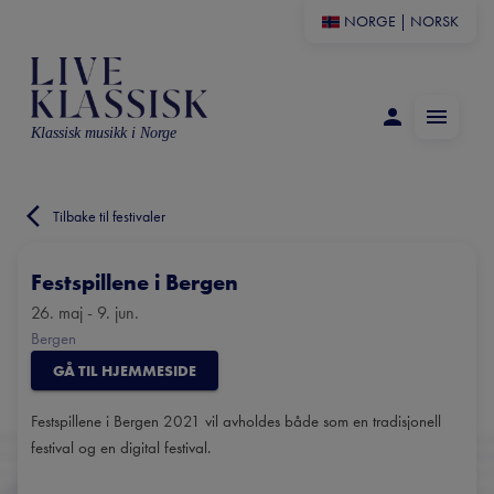
NORGE
|
NORSK
Klassisk musikk i Norge
Tilbake til festivaler
Festspillene i Bergen
26. maj - 9. jun.
Bergen
GÅ TIL HJEMMESIDE
Festspillene i Bergen 2021 vil avholdes både som en tradisjonell
festival og en digital festival.