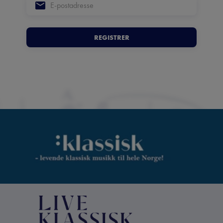
REGISTRER