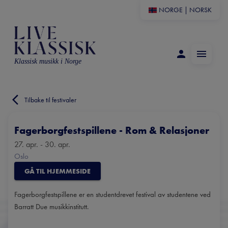
NORGE
|
NORSK
Klassisk musikk i Norge
Tilbake til festivaler
Fagerborgfestspillene - Rom & Relasjoner
27. apr. - 30. apr.
Oslo
GÅ TIL HJEMMESIDE
Fagerborgfestspillene er en studentdrevet festival av studentene ved
Barratt Due musikkinstitutt.