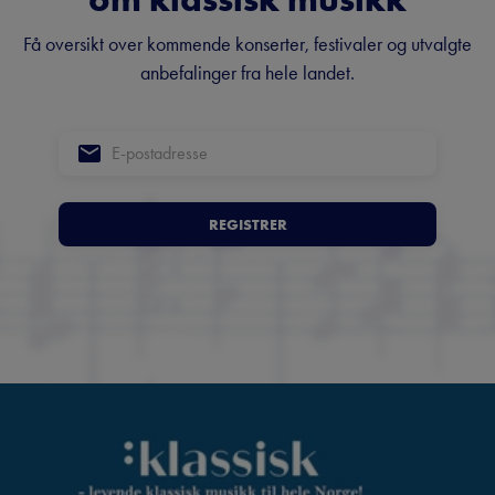
Få oversikt over kommende konserter, festivaler og utvalgte
anbefalinger fra hele landet.
REGISTRER