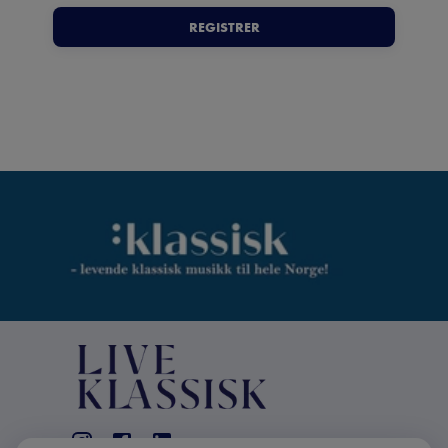
REGISTRER