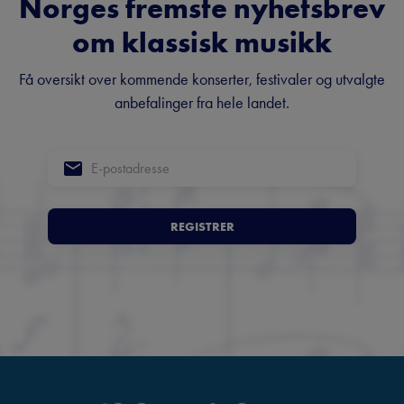
Norges fremste nyhetsbrev
om klassisk musikk
Få oversikt over kommende konserter, festivaler og utvalgte
anbefalinger fra hele landet.
REGISTRER