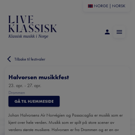
NORGE
|
NORSK
Klassisk musikk i Norge
Tilbake til festivaler
Halvorsen musikkfest
23. apr. - 27. apr.
Drammen
GÅ TIL HJEMMESIDE
Johan Halvorsens Air Norvégien og Passacaglia er musikk som er
kjent over hele verden. Musikk som er spilt på store scener av
verdens største musikere. Halvorsen er fra Drammen og er en av