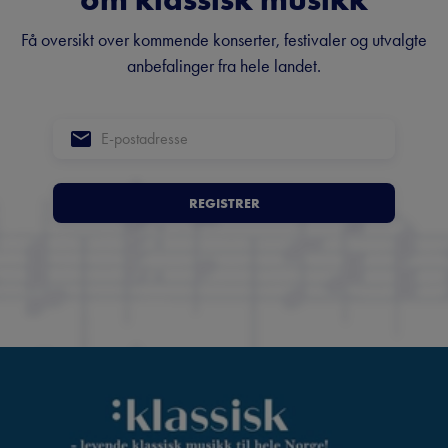
Få oversikt over kommende konserter, festivaler og utvalgte
anbefalinger fra hele landet.
REGISTRER