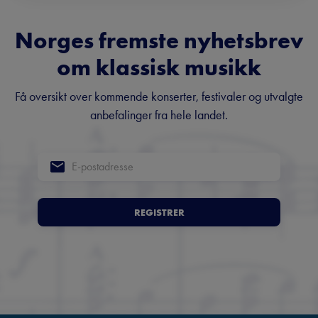
Norges fremste nyhetsbrev
om klassisk musikk
Få oversikt over kommende konserter, festivaler og utvalgte
anbefalinger fra hele landet.
REGISTRER