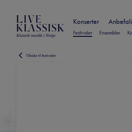
Konserter
Anbefali
Festivaler
Ensembler
Ko
Klassisk musikk i Norge
Tilbake til festivaler