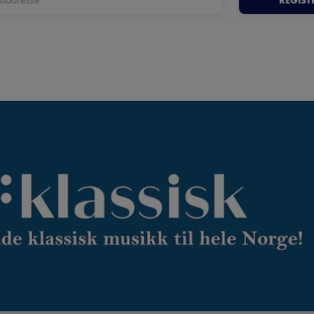
REGIST