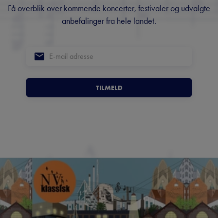
Få overblik over kommende koncerter, festivaler og udvalgte
anbefalinger fra hele landet.
TILMELD