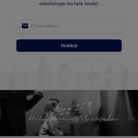
anbefalinger fra hele landet.
TILMELD