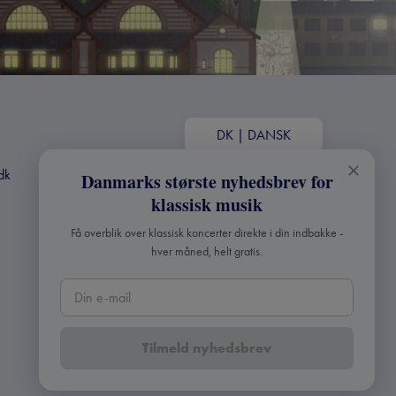
DK
|
DANSK
dk
Danmarks største nyhedsbrev for
klassisk musik
Få overblik over klassisk koncerter direkte i din indbakke -
hver måned, helt gratis.
Tilmeld nyhedsbrev