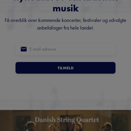
musik
Få overblik over kommende koncerter, festivaler og udvalgte
anbefalinger fra hele landet.
TILMELD