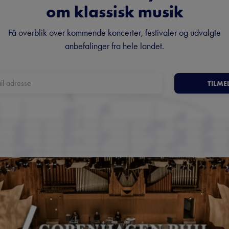
om klassisk musik
Få overblik over kommende koncerter, festivaler og udvalgte
anbefalinger fra hele landet.
TILME