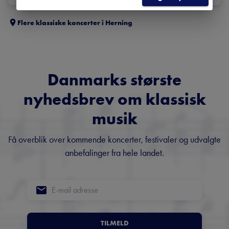
Flere klassiske koncerter i
Herning
Danmarks største
nyhedsbrev om klassisk
musik
Få overblik over kommende koncerter, festivaler og udvalgte
anbefalinger fra hele landet.
TILMELD